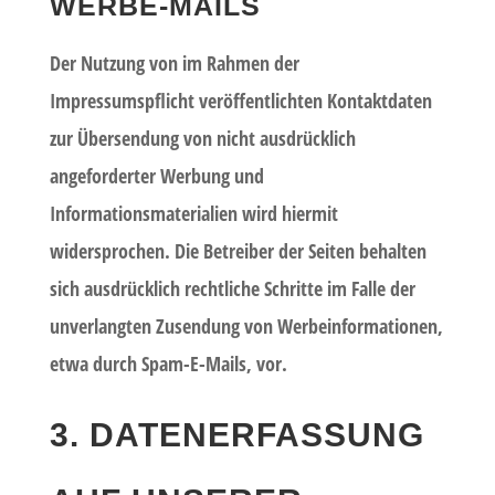
WERBE-MAILS
Der Nutzung von im Rahmen der
Impressumspflicht veröffentlichten Kontaktdaten
zur Übersendung von nicht ausdrücklich
angeforderter Werbung und
Informationsmaterialien wird hiermit
widersprochen. Die Betreiber der Seiten behalten
sich ausdrücklich rechtliche Schritte im Falle der
unverlangten Zusendung von Werbeinformationen,
etwa durch Spam-E-Mails, vor.
3. DATENERFASSUNG