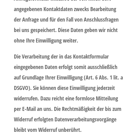
angegebenen Kontaktdaten zwecks Bearbeitung
der Anfrage und für den Fall von Anschlussfragen
bei uns gespeichert. Diese Daten geben wir nicht
ohne Ihre Einwilligung weiter.
Die Verarbeitung der in das Kontaktformular
eingegebenen Daten erfolgt somit ausschließlich
auf Grundlage Ihrer Einwilligung (Art. 6 Abs. 1 lit. a
DSGVO). Sie können diese Einwilligung jederzeit
widerrufen. Dazu reicht eine formlose Mitteilung
per E-Mail an uns. Die Rechtmäßigkeit der bis zum
Widerruf erfolgten Datenverarbeitungsvorgänge
bleibt vom Widerruf unberührt.