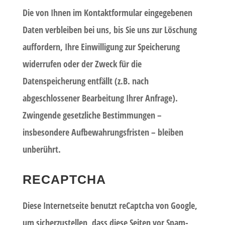
Die von Ihnen im Kontaktformular eingegebenen
Daten verbleiben bei uns, bis Sie uns zur Löschung
auffordern, Ihre Einwilligung zur Speicherung
widerrufen oder der Zweck für die
Datenspeicherung entfällt (z.B. nach
abgeschlossener Bearbeitung Ihrer Anfrage).
Zwingende gesetzliche Bestimmungen –
insbesondere Aufbewahrungsfristen – bleiben
unberührt.
RECAPTCHA
Diese Internetseite benutzt reCaptcha von Google,
um sicherzustellen, dass diese Seiten vor Spam-