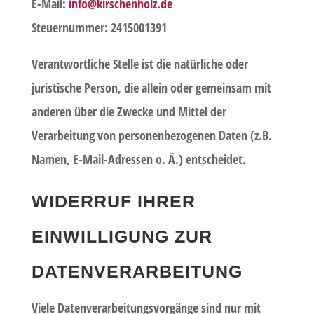
E-Mail:
info@kirschenholz.de
Steuernummer: 2415001391
Verantwortliche Stelle ist die natürliche oder
juristische Person, die allein oder gemeinsam mit
anderen über die Zwecke und Mittel der
Verarbeitung von personenbezogenen Daten (z.B.
Namen, E-Mail-Adressen o. Ä.) entscheidet.
WIDERRUF IHRER
EINWILLIGUNG ZUR
DATENVERARBEITUNG
Viele Datenverarbeitungsvorgänge sind nur mit