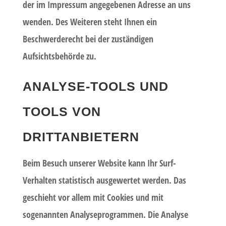
der im Impressum angegebenen Adresse an uns
wenden. Des Weiteren steht Ihnen ein
Beschwerderecht bei der zuständigen
Aufsichtsbehörde zu.
ANALYSE-TOOLS UND
TOOLS VON
DRITTANBIETERN
Beim Besuch unserer Website kann Ihr Surf-
Verhalten statistisch ausgewertet werden. Das
geschieht vor allem mit Cookies und mit
sogenannten Analyseprogrammen. Die Analyse