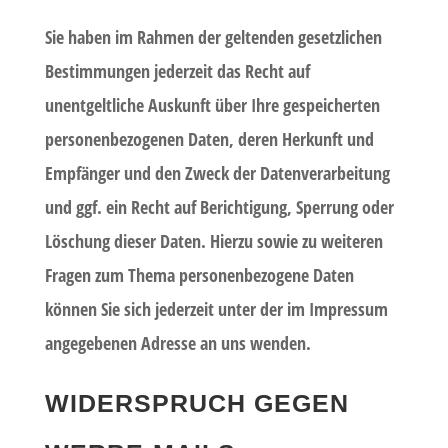
Sie haben im Rahmen der geltenden gesetzlichen
Bestimmungen jederzeit das Recht auf
unentgeltliche Auskunft über Ihre gespeicherten
personenbezogenen Daten, deren Herkunft und
Empfänger und den Zweck der Datenverarbeitung
und ggf. ein Recht auf Berichtigung, Sperrung oder
Löschung dieser Daten. Hierzu sowie zu weiteren
Fragen zum Thema personenbezogene Daten
können Sie sich jederzeit unter der im Impressum
angegebenen Adresse an uns wenden.
WIDERSPRUCH GEGEN