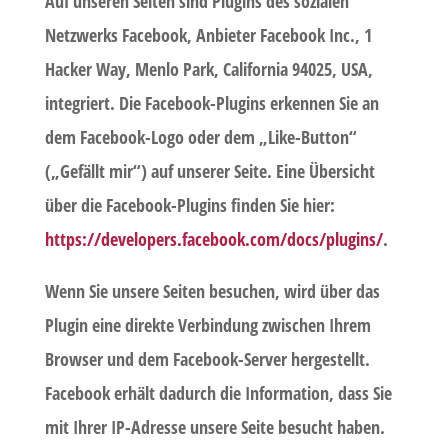
Auf unseren Seiten sind Plugins des sozialen
Netzwerks Facebook, Anbieter Facebook Inc., 1
Hacker Way, Menlo Park, California 94025, USA,
integriert. Die Facebook-Plugins erkennen Sie an
dem Facebook-Logo oder dem „Like-Button“
(„Gefällt mir“) auf unserer Seite. Eine Übersicht
über die Facebook-Plugins finden Sie hier:
https://developers.facebook.com/docs/plugins/
.
Wenn Sie unsere Seiten besuchen, wird über das
Plugin eine direkte Verbindung zwischen Ihrem
Browser und dem Facebook-Server hergestellt.
Facebook erhält dadurch die Information, dass Sie
mit Ihrer IP-Adresse unsere Seite besucht haben.