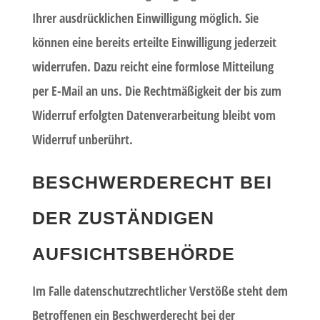
Ihrer ausdrücklichen Einwilligung möglich. Sie
können eine bereits erteilte Einwilligung jederzeit
widerrufen. Dazu reicht eine formlose Mitteilung
per E-Mail an uns. Die Rechtmäßigkeit der bis zum
Widerruf erfolgten Datenverarbeitung bleibt vom
Widerruf unberührt.
BESCHWERDERECHT BEI
DER ZUSTÄNDIGEN
AUFSICHTSBEHÖRDE
Im Falle datenschutzrechtlicher Verstöße steht dem
Betroffenen ein Beschwerderecht bei der