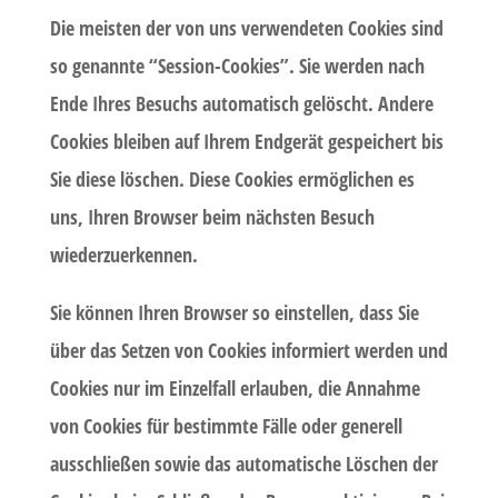
Die meisten der von uns verwendeten Cookies sind
so genannte “Session-Cookies”. Sie werden nach
Ende Ihres Besuchs automatisch gelöscht. Andere
Cookies bleiben auf Ihrem Endgerät gespeichert bis
Sie diese löschen. Diese Cookies ermöglichen es
uns, Ihren Browser beim nächsten Besuch
wiederzuerkennen.
Sie können Ihren Browser so einstellen, dass Sie
über das Setzen von Cookies informiert werden und
Cookies nur im Einzelfall erlauben, die Annahme
von Cookies für bestimmte Fälle oder generell
ausschließen sowie das automatische Löschen der