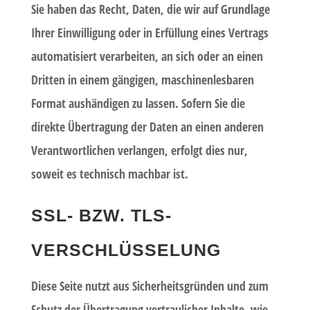
Sie haben das Recht, Daten, die wir auf Grundlage
Ihrer Einwilligung oder in Erfüllung eines Vertrags
automatisiert verarbeiten, an sich oder an einen
Dritten in einem gängigen, maschinenlesbaren
Format aushändigen zu lassen. Sofern Sie die
direkte Übertragung der Daten an einen anderen
Verantwortlichen verlangen, erfolgt dies nur,
soweit es technisch machbar ist.
SSL- BZW. TLS-
VERSCHLÜSSELUNG
Diese Seite nutzt aus Sicherheitsgründen und zum
Schutz der Übertragung vertraulicher Inhalte, wie