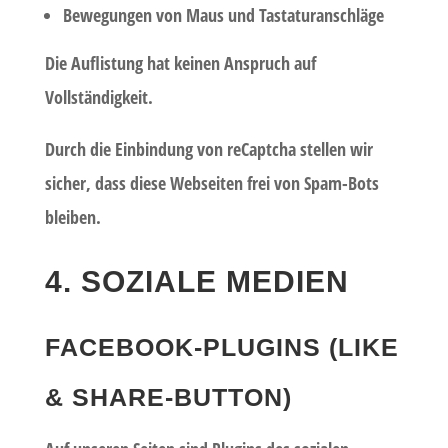
Bewegungen von Maus und Tastaturanschläge
Die Auflistung hat keinen Anspruch auf
Vollständigkeit.
Durch die Einbindung von reCaptcha stellen wir
sicher, dass diese Webseiten frei von Spam-Bots
bleiben.
4. SOZIALE MEDIEN
FACEBOOK-PLUGINS (LIKE
& SHARE-BUTTON)