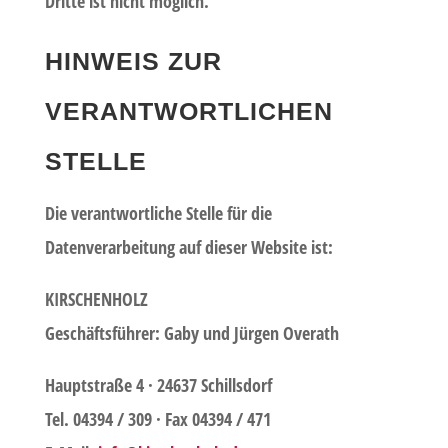
Dritte ist nicht möglich.
HINWEIS ZUR
VERANTWORTLICHEN
STELLE
Die verantwortliche Stelle für die
Datenverarbeitung auf dieser Website ist:
KIRSCHENHOLZ
Geschäftsführer: Gaby und Jürgen Overath
Hauptstraße 4 · 24637 Schillsdorf
Tel. 04394 / 309 · Fax 04394 / 471