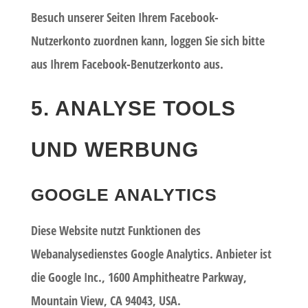
Besuch unserer Seiten Ihrem Facebook-
Nutzerkonto zuordnen kann, loggen Sie sich bitte
aus Ihrem Facebook-Benutzerkonto aus.
5. ANALYSE TOOLS
UND WERBUNG
GOOGLE ANALYTICS
Diese Website nutzt Funktionen des
Webanalysedienstes Google Analytics. Anbieter ist
die Google Inc., 1600 Amphitheatre Parkway,
Mountain View, CA 94043, USA.