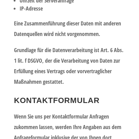
Uhrzeit der Serveranfrage
IP-Adresse
Eine Zusammenführung dieser Daten mit anderen
Datenquellen wird nicht vorgenommen.
Grundlage für die Datenverarbeitung ist Art. 6 Abs.
1 lit. f DSGVO, der die Verarbeitung von Daten zur
Erfüllung eines Vertrags oder vorvertraglicher
Maßnahmen gestattet.
KONTAKTFORMULAR
Wenn Sie uns per Kontaktformular Anfragen
zukommen lassen, werden Ihre Angaben aus dem
Anfrageformular inklusive der von Ihnen dort