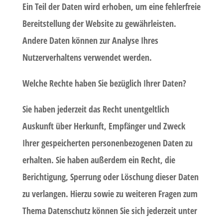
Ein Teil der Daten wird erhoben, um eine fehlerfreie
Bereitstellung der Website zu gewährleisten.
Andere Daten können zur Analyse Ihres
Nutzerverhaltens verwendet werden.
Welche Rechte haben Sie bezüglich Ihrer Daten?
Sie haben jederzeit das Recht unentgeltlich
Auskunft über Herkunft, Empfänger und Zweck
Ihrer gespeicherten personenbezogenen Daten zu
erhalten. Sie haben außerdem ein Recht, die
Berichtigung, Sperrung oder Löschung dieser Daten
zu verlangen. Hierzu sowie zu weiteren Fragen zum
Thema Datenschutz können Sie sich jederzeit unter