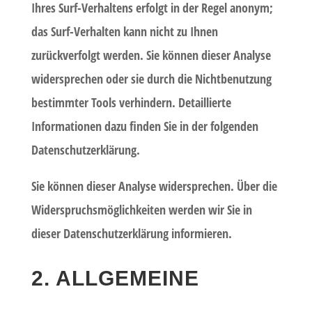
Ihres Surf-Verhaltens erfolgt in der Regel anonym;
das Surf-Verhalten kann nicht zu Ihnen
zurückverfolgt werden. Sie können dieser Analyse
widersprechen oder sie durch die Nichtbenutzung
bestimmter Tools verhindern. Detaillierte
Informationen dazu finden Sie in der folgenden
Datenschutzerklärung.
Sie können dieser Analyse widersprechen. Über die
Widerspruchsmöglichkeiten werden wir Sie in
dieser Datenschutzerklärung informieren.
2. ALLGEMEINE