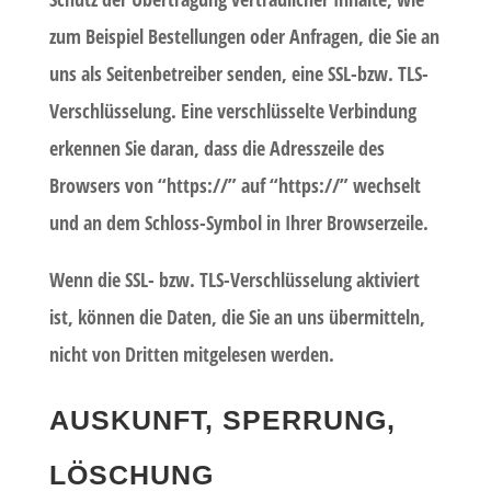
zum Beispiel Bestellungen oder Anfragen, die Sie an
uns als Seitenbetreiber senden, eine SSL-bzw. TLS-
Verschlüsselung. Eine verschlüsselte Verbindung
erkennen Sie daran, dass die Adresszeile des
Browsers von “https://” auf “https://” wechselt
und an dem Schloss-Symbol in Ihrer Browserzeile.
Wenn die SSL- bzw. TLS-Verschlüsselung aktiviert
ist, können die Daten, die Sie an uns übermitteln,
nicht von Dritten mitgelesen werden.
AUSKUNFT, SPERRUNG,
LÖSCHUNG