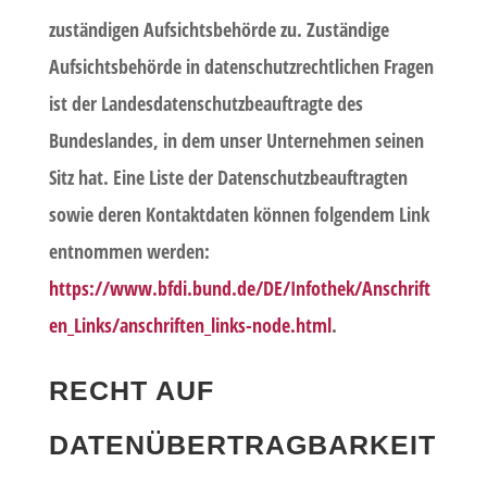
zuständigen Aufsichtsbehörde zu. Zuständige
Aufsichtsbehörde in datenschutzrechtlichen Fragen
ist der Landesdatenschutzbeauftragte des
Bundeslandes, in dem unser Unternehmen seinen
Sitz hat. Eine Liste der Datenschutzbeauftragten
sowie deren Kontaktdaten können folgendem Link
entnommen werden:
https://www.bfdi.bund.de/DE/Infothek/Anschrift
en_Links/anschriften_links-node.html
.
RECHT AUF
DATENÜBERTRAGBARKEIT