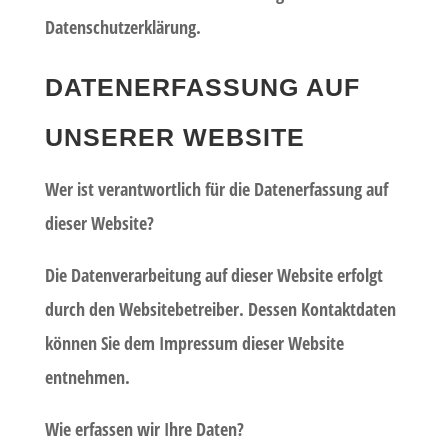
Datenschutzerklärung.
DATENERFASSUNG AUF
UNSERER WEBSITE
Wer ist verantwortlich für die Datenerfassung auf
dieser Website?
Die Datenverarbeitung auf dieser Website erfolgt
durch den Websitebetreiber. Dessen Kontaktdaten
können Sie dem Impressum dieser Website
entnehmen.
Wie erfassen wir Ihre Daten?