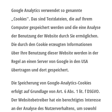
Google Analytics verwendet so genannte
„Cookies“. Das sind Textdateien, die auf Ihrem
Computer gespeichert werden und die eine Analyse
der Benutzung der Website durch Sie ermöglichen.
Die durch den Cookie erzeugten Informationen
über Ihre Benutzung dieser Website werden in der
Regel an einen Server von Google in den USA
übertragen und dort gespeichert.
Die Speicherung von Google-Analytics-Cookies
erfolgt auf Grundlage von Art. 6 Abs. 1 lit. f DSGVO.
Der Websitebetreiber hat ein berechtigtes Interesse
an der Analyse des Nutzerverhaltens, um sowohl