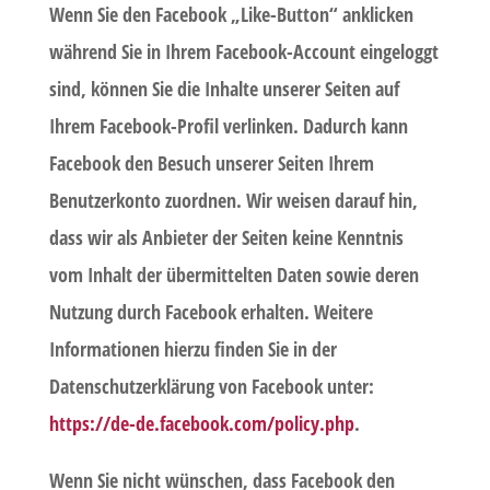
Wenn Sie den Facebook „Like-Button“ anklicken
während Sie in Ihrem Facebook-Account eingeloggt
sind, können Sie die Inhalte unserer Seiten auf
Ihrem Facebook-Profil verlinken. Dadurch kann
Facebook den Besuch unserer Seiten Ihrem
Benutzerkonto zuordnen. Wir weisen darauf hin,
dass wir als Anbieter der Seiten keine Kenntnis
vom Inhalt der übermittelten Daten sowie deren
Nutzung durch Facebook erhalten. Weitere
Informationen hierzu finden Sie in der
Datenschutzerklärung von Facebook unter:
https://de-de.facebook.com/policy.php
.
Wenn Sie nicht wünschen, dass Facebook den