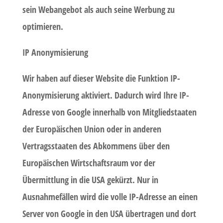
sein Webangebot als auch seine Werbung zu
optimieren.
IP Anonymisierung
Wir haben auf dieser Website die Funktion IP-
Anonymisierung aktiviert. Dadurch wird Ihre IP-
Adresse von Google innerhalb von Mitgliedstaaten
der Europäischen Union oder in anderen
Vertragsstaaten des Abkommens über den
Europäischen Wirtschaftsraum vor der
Übermittlung in die USA gekürzt. Nur in
Ausnahmefällen wird die volle IP-Adresse an einen
Server von Google in den USA übertragen und dort