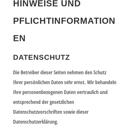
HINWEISE UND
PFLICHTINFORMATION
EN
DATENSCHUTZ
Die Betreiber dieser Seiten nehmen den Schutz
Ihrer persönlichen Daten sehr ernst. Wir behandeln
Ihre personenbezogenen Daten vertraulich und
entsprechend der gesetzlichen
Datenschutzvorschriften sowie dieser
Datenschutzerklärung.