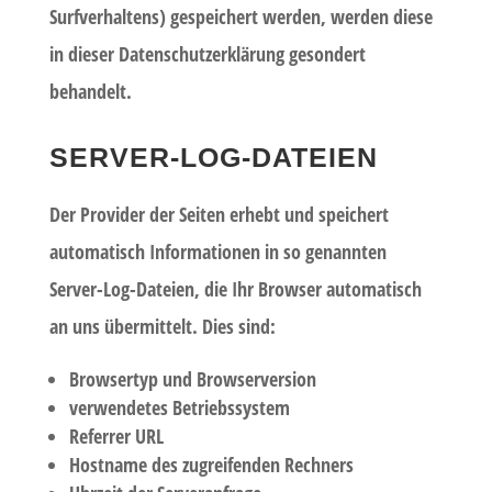
Surfverhaltens) gespeichert werden, werden diese
in dieser Datenschutzerklärung gesondert
behandelt.
SERVER-LOG-DATEIEN
Der Provider der Seiten erhebt und speichert
automatisch Informationen in so genannten
Server-Log-Dateien, die Ihr Browser automatisch
an uns übermittelt. Dies sind:
Browsertyp und Browserversion
verwendetes Betriebssystem
Referrer URL
Hostname des zugreifenden Rechners