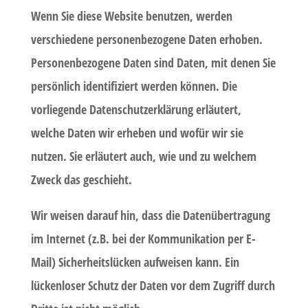
Wenn Sie diese Website benutzen, werden
verschiedene personenbezogene Daten erhoben.
Personenbezogene Daten sind Daten, mit denen Sie
persönlich identifiziert werden können. Die
vorliegende Datenschutzerklärung erläutert,
welche Daten wir erheben und wofür wir sie
nutzen. Sie erläutert auch, wie und zu welchem
Zweck das geschieht.
Wir weisen darauf hin, dass die Datenübertragung
im Internet (z.B. bei der Kommunikation per E-
Mail) Sicherheitslücken aufweisen kann. Ein
lückenloser Schutz der Daten vor dem Zugriff durch