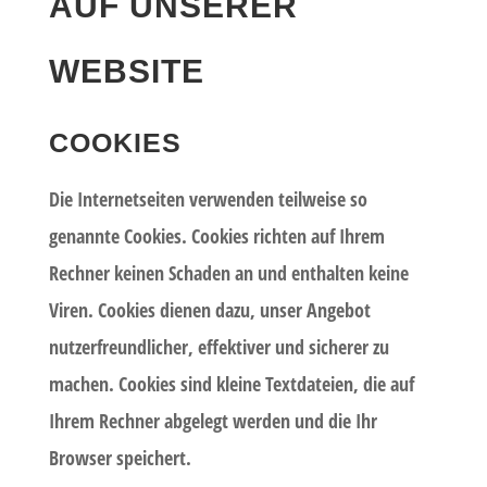
AUF UNSERER
WEBSITE
COOKIES
Die Internetseiten verwenden teilweise so
genannte Cookies. Cookies richten auf Ihrem
Rechner keinen Schaden an und enthalten keine
Viren. Cookies dienen dazu, unser Angebot
nutzerfreundlicher, effektiver und sicherer zu
machen. Cookies sind kleine Textdateien, die auf
Ihrem Rechner abgelegt werden und die Ihr
Browser speichert.