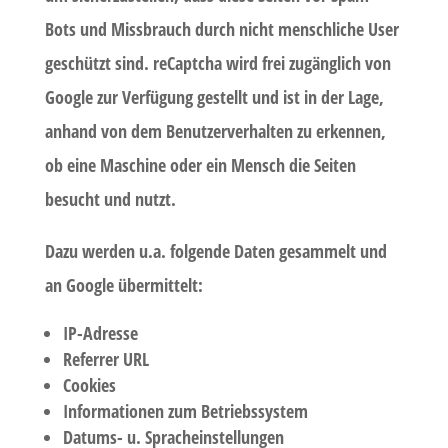
Bots und Missbrauch durch nicht menschliche User
geschützt sind. reCaptcha wird frei zugänglich von
Google zur Verfügung gestellt und ist in der Lage,
anhand von dem Benutzerverhalten zu erkennen,
ob eine Maschine oder ein Mensch die Seiten
besucht und nutzt.
Dazu werden u.a. folgende Daten gesammelt und
an Google übermittelt:
IP-Adresse
Referrer URL
Cookies
Informationen zum Betriebssystem
Datums- u. Spracheinstellungen