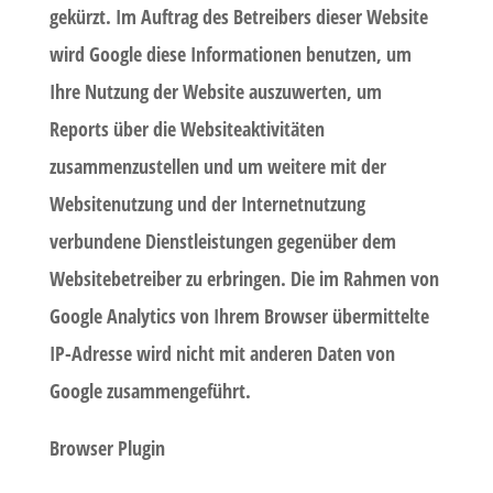
gekürzt. Im Auftrag des Betreibers dieser Website
wird Google diese Informationen benutzen, um
Ihre Nutzung der Website auszuwerten, um
Reports über die Websiteaktivitäten
zusammenzustellen und um weitere mit der
Websitenutzung und der Internetnutzung
verbundene Dienstleistungen gegenüber dem
Websitebetreiber zu erbringen. Die im Rahmen von
Google Analytics von Ihrem Browser übermittelte
IP-Adresse wird nicht mit anderen Daten von
Google zusammengeführt.
Browser Plugin