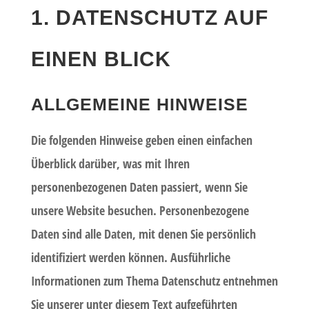
1. DATENSCHUTZ AUF
EINEN BLICK
ALLGEMEINE HINWEISE
Die folgenden Hinweise geben einen einfachen
Überblick darüber, was mit Ihren
personenbezogenen Daten passiert, wenn Sie
unsere Website besuchen. Personenbezogene
Daten sind alle Daten, mit denen Sie persönlich
identifiziert werden können. Ausführliche
Informationen zum Thema Datenschutz entnehmen
Sie unserer unter diesem Text aufgeführten