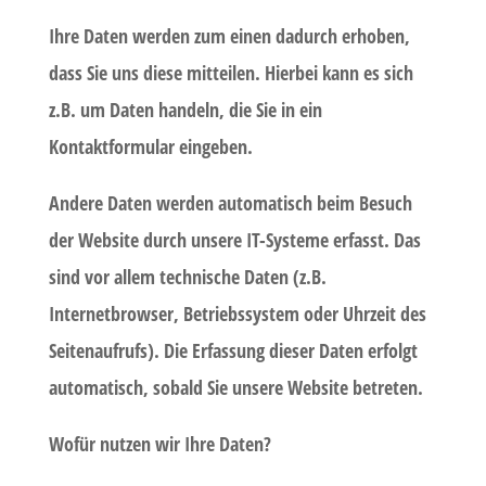
Ihre Daten werden zum einen dadurch erhoben,
dass Sie uns diese mitteilen. Hierbei kann es sich
z.B. um Daten handeln, die Sie in ein
Kontaktformular eingeben.
Andere Daten werden automatisch beim Besuch
der Website durch unsere IT-Systeme erfasst. Das
sind vor allem technische Daten (z.B.
Internetbrowser, Betriebssystem oder Uhrzeit des
Seitenaufrufs). Die Erfassung dieser Daten erfolgt
automatisch, sobald Sie unsere Website betreten.
Wofür nutzen wir Ihre Daten?