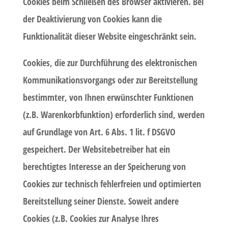
Cookies beim Schließen des Browser aktivieren. Bei
der Deaktivierung von Cookies kann die
Funktionalität dieser Website eingeschränkt sein.
Cookies, die zur Durchführung des elektronischen
Kommunikationsvorgangs oder zur Bereitstellung
bestimmter, von Ihnen erwünschter Funktionen
(z.B. Warenkorbfunktion) erforderlich sind, werden
auf Grundlage von Art. 6 Abs. 1 lit. f DSGVO
gespeichert. Der Websitebetreiber hat ein
berechtigtes Interesse an der Speicherung von
Cookies zur technisch fehlerfreien und optimierten
Bereitstellung seiner Dienste. Soweit andere
Cookies (z.B. Cookies zur Analyse Ihres