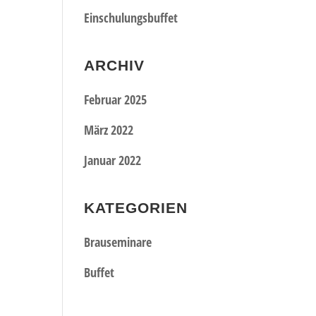
Einschulungsbuffet
ARCHIV
Februar 2025
März 2022
Januar 2022
KATEGORIEN
Brauseminare
Buffet