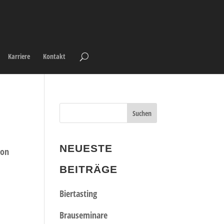
Karriere
Kontakt
NEUESTE
ion
BEITRÄGE
Biertasting
Brauseminare