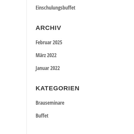
Einschulungsbuffet
ARCHIV
Februar 2025
März 2022
Januar 2022
KATEGORIEN
Brauseminare
Buffet