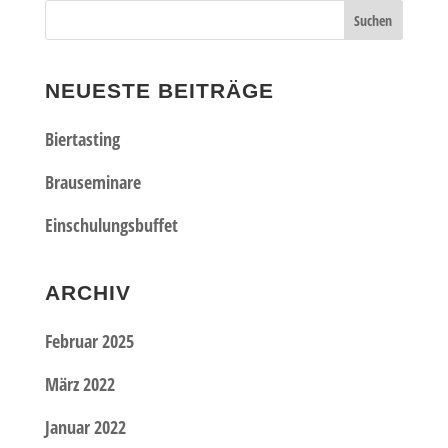
NEUESTE BEITRÄGE
Biertasting
Brauseminare
Einschulungsbuffet
ARCHIV
Februar 2025
März 2022
Januar 2022